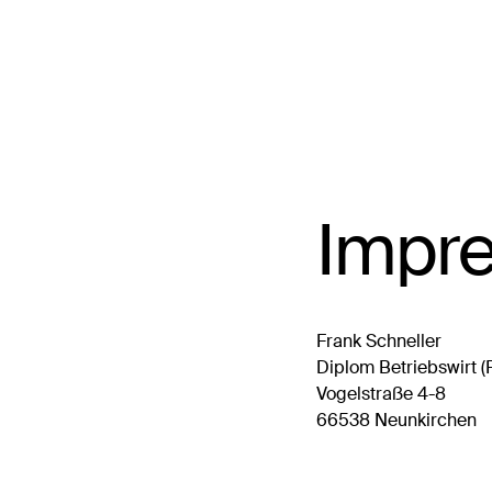
Impr
Frank Schneller
Diplom Betriebswirt (
Vogelstraße 4-8
66538 Neunkirchen