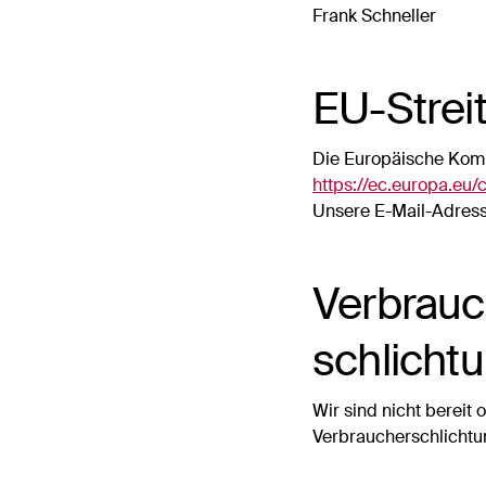
Frank Schneller
EU-Strei
Die Europäische Kommi
https://ec.europa.eu
Unsere E-Mail-Adress
Verbrauch
schlichtu
Wir sind nicht bereit 
Verbraucherschlichtu