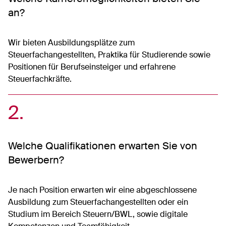
an?
Wir bieten Ausbildungsplätze zum
Steuerfachangestellten, Praktika für Studierende sowie
Positionen für Berufseinsteiger und erfahrene
Steuerfachkräfte.
2
Welche Qualifikationen erwarten Sie von
Bewerbern?
Je nach Position erwarten wir eine abgeschlossene
Ausbildung zum Steuerfachangestellten oder ein
Studium im Bereich Steuern/BWL, sowie digitale