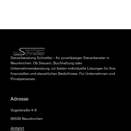
Steuerberatung Schneller – Ihr zuverlässiger Steuerberater in
Neunkirchen. Ob Steuern, Buchhaltung oder
Unternehmensberatung, wir bieten individuelle Lösungen für Ihre
finanziellen und steuerlichen Bedürfnisse. Für Unternehmen und
Privatpersonen.
Adresse
Vogelstraße 4-8
66538 Neunkirchen
Anfahrt