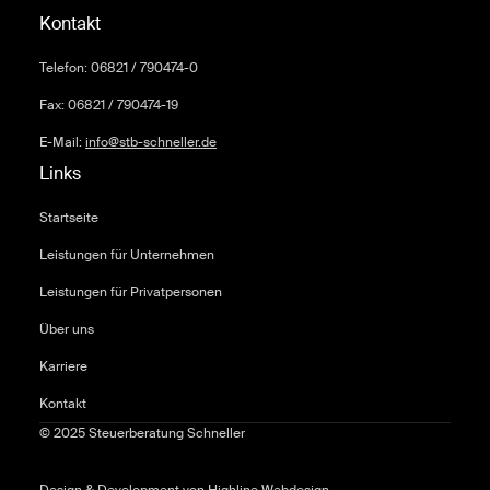
Kontakt
Telefon: 06821 / 790474-0
Fax: 06821 / 790474-19
E-Mail:
info@stb-schneller.de
Links
Startseite
Leistungen für Unternehmen
Leistungen für Privatpersonen
Über uns
Karriere
Kontakt
© 2025 Steuerberatung Schneller