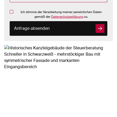
Ich stimme der Verarbeitung meiner persönlichen Daten
gemäß der
Datenschutzerklärung
zu.
Anfrage absenden