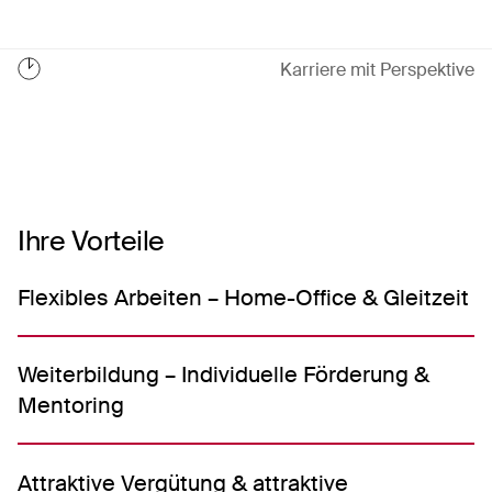
Karriere mit Perspektive
Ihre Vorteile
Flexibles Arbeiten – Home-Office & Gleitzeit
Weiterbildung – Individuelle Förderung &
Mentoring
Attraktive Vergütung & attraktive