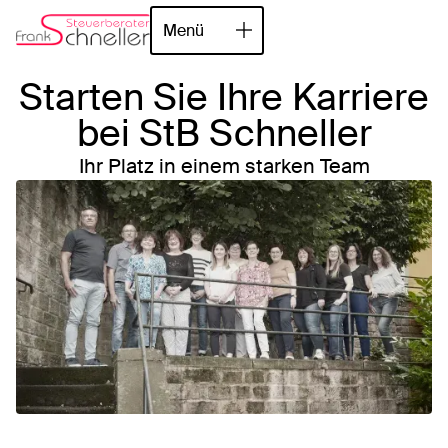
Menü
Schließen
Starten Sie Ihre Karriere
bei StB Schneller
Ihr Platz in einem starken Team