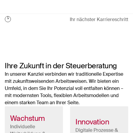
Ihr nächster Karriereschritt
Ihre Zukunft in der Steuerberatung
In unserer Kanzlei verbinden wir traditionelle Expertise
mit zukunftsweisenden Arbeitsweisen. Wir bieten ein
Umfeld, in dem Sie Ihr Potenzial voll entfalten können –
mit modernsten Tools, flexiblen Arbeitsmodellen und
einem starken Team an Ihrer Seite.
Wachstum
Innovation
Individuelle
Digitale Prozesse &