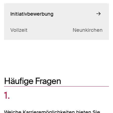
Initiativbewerbung
Vollzeit
Neunkirchen
Häufige Fragen
1
Welche Karrieremöglichkeiten bieten Sie