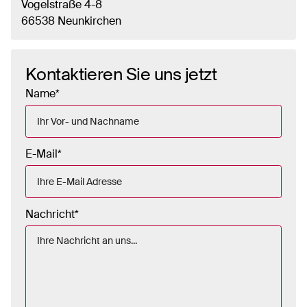
Vogelstraße 4-8
66538 Neunkirchen
Kontaktieren Sie uns jetzt
Name*
E-Mail*
Nachricht*